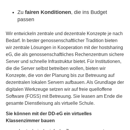
Zu
fairen Konditionen
, die ins Budget
passen
Wir entwickeln zentrale und dezentrale Konzepte je nach
Bedarf. In bester genossenschaftlicher Tradition bieten
wir zentrale Lösungen in Kooperation mit der hostsharing
eG, die als genossenschaftliches Rechenzentrum sichere
Server und schnelle Infrastruktur bietet. Für Institutionen,
die die Server selbst betreiben wollen, bieten wir
Konzepte, die von der Planung bis zur Betreuung auf
dezentralen lokalen Servern aufbauen. Als Grundlage der
digitalen Werkzeuge setzen wir auf freie quelloffene
Software (FOSS) mit Betreuung. Sie leasen am Ende die
gesamte Dienstleisung als virtuelle Schule.
Sie können mit der DD-eG ein virtuelles
Klassenzimmer bauen