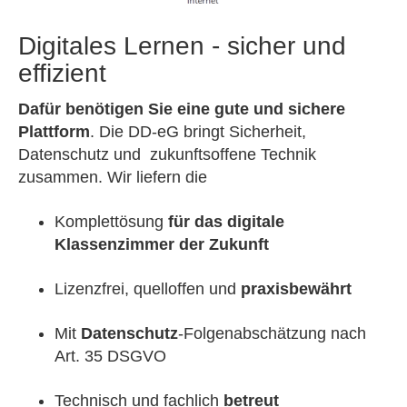
Digitales Lernen - sicher und
effizient
Dafür benötigen Sie eine gute und sichere
Plattform
. Die DD-eG bringt Sicherheit,
Datenschutz und zukunftsoffene Technik
zusammen. Wir liefern die
Komplettösung
für das digitale
Klassenzimmer der Zukunft
Lizenzfrei, quelloffen und
praxisbewährt
Mit
Datenschutz
-Folgenabschätzung nach
Art. 35 DSGVO
Technisch und fachlich
betreut