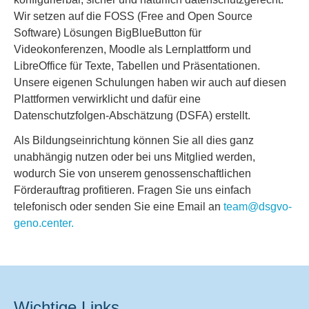
Wir setzen auf die FOSS (Free and Open Source
Software) Lösungen BigBlueButton für
Videokonferenzen, Moodle als Lernplattform und
LibreOffice für Texte, Tabellen und Präsentationen.
Unsere eigenen Schulungen haben wir auch auf diesen
Plattformen verwirklicht und dafür eine
Datenschutzfolgen-Abschätzung (DSFA) erstellt.
Als Bildungseinrichtung können Sie all dies ganz
unabhängig nutzen oder bei uns Mitglied werden,
wodurch Sie von unserem genossenschaftlichen
Förderauftrag profitieren. Fragen Sie uns einfach
telefonisch oder senden Sie eine Email an
team@dsgvo-
geno.center.
Wichtige Links