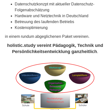
Datenschutzkonzpt mit aktueller Datenschutz-
Folgenabschätzung
Hardware und Netztechnik in Deutschland
Betreuung des laufenden Betriebs
Kostenoptimierung
in einem rundum abgeglichenen Paket vereinen.
holistic.study vereint Pädagogik, Technik und
Persönlichkeitsentwicklung ganzheitlich
.