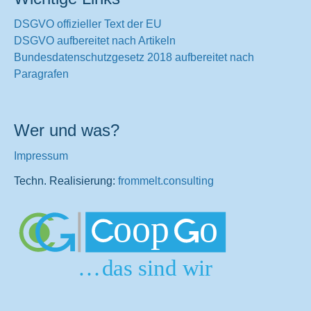
DSGVO offizieller Text der EU
DSGVO aufbereitet nach Artikeln
Bundesdatenschutzgesetz 2018 aufbereitet nach
Paragrafen
Wer und was?
Impressum
Techn. Realisierung:
frommelt.consulting