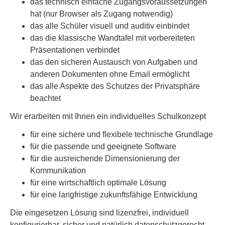
das technisch einfache Zugangsvoraussetzungen
hat (nur Browser als Zugang notwendig)
das alle Schüler visuell und auditiv einbindet
das die klassische Wandtafel mit vorbereiteten
Präsentationen verbindet
das den sicheren Austausch von Aufgaben und
anderen Dokumenten ohne Email ermöglicht
das alle Aspekte des Schutzes der Privatsphäre
beachtet
Wir erarbeiten mit Ihnen ein individuelles Schulkonzept
für eine sichere und flexibele technische Grundlage
für die passende und geeignete Software
für die ausreichende Dimensionierung der
Kommunikation
für eine wirtschaftlich optimale Lösung
für eine langfristige zukunftsfähige Entwicklung
Die eingesetzen Lösung sind lizenzfrei, individuell
konfigurierbar, sicher und natürlich datenschutzgerecht.