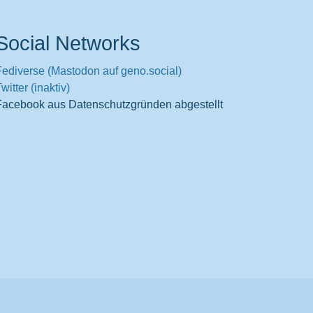
Social Networks
Fediverse (Mastodon auf geno.social)
witter (inaktiv)
Facebook aus Datenschutzgründen abgestellt