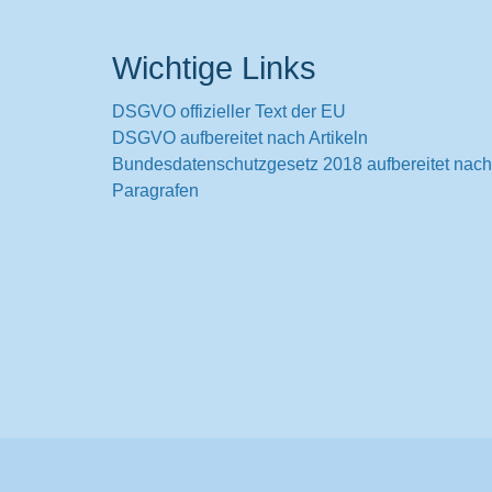
Wichtige Links
DSGVO offizieller Text der EU
DSGVO aufbereitet nach Artikeln
Bundesdatenschutzgesetz 2018 aufbereitet nach
Paragrafen