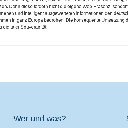
zen. Denn diese fördern nicht die eigene Web-Präsenz, sonder
nnenen und intelligent ausgewerteten Informationen den deuts
rnehmen in ganz Europa bedrohen. Die konsequente Umsetzung 
 digitaler Souveränität.
Wer und was?