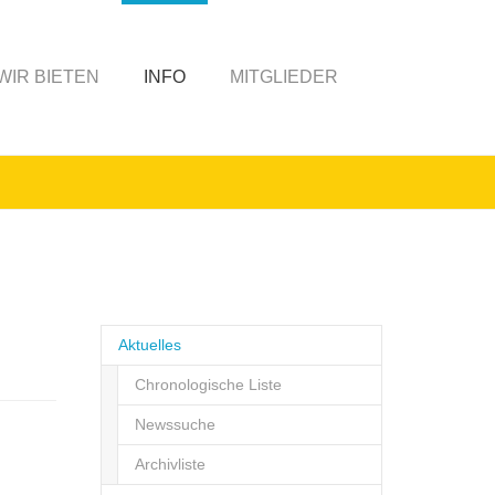
WIR BIETEN
INFO
MITGLIEDER
Aktuelles
Chronologische Liste
Newssuche
Archivliste