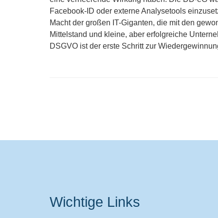
Facebook-ID oder externe Analysetools einzuset
Macht der großen IT-Giganten, die mit den gewo
Mittelstand und kleine, aber erfolgreiche Unte
DSGVO ist der erste Schritt zur Wiedergewinnung
Wichtige Links