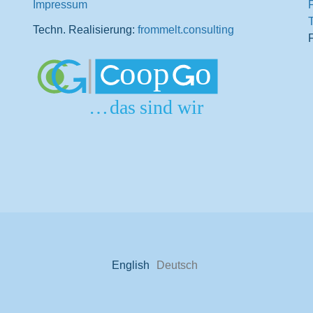
Impressum
T
Techn. Realisierung:
frommelt.consulting
English
Deutsch