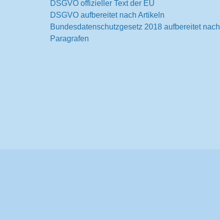
DSGVO offizieller Text der EU
DSGVO aufbereitet nach Artikeln
Bundesdatenschutzgesetz 2018 aufbereitet nach
Paragrafen