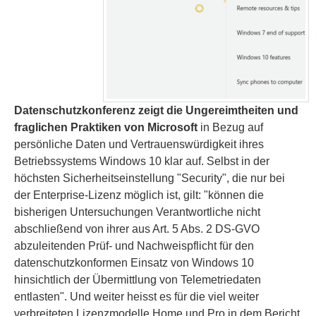
Datenschutzkonferenz zeigt die Ungereimtheiten und
fraglichen Praktiken von Microsoft
in Bezug auf
persönliche Daten und Vertrauenswürdigkeit ihres
Betriebssystems Windows 10 klar auf. Selbst in der
höchsten Sicherheitseinstellung "Security", die nur bei
der Enterprise-Lizenz möglich ist, gilt: "können die
bisherigen Untersuchungen Verantwortliche nicht
abschließend von ihrer aus Art. 5 Abs. 2 DS-GVO
abzuleitenden Prüf- und Nachweispflicht für den
datenschutzkonformen Einsatz von Windows 10
hinsichtlich der Übermittlung von Telemetriedaten
entlasten". Und weiter heisst es für die viel weiter
verbreiteten Lizenzmodelle Home und Pro in dem Bericht