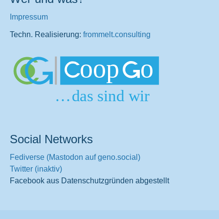
Impressum
Techn. Realisierung:
frommelt.consulting
Social Networks
Fediverse (Mastodon auf geno.social)
Twitter (inaktiv)
Facebook aus Datenschutzgründen abgestellt