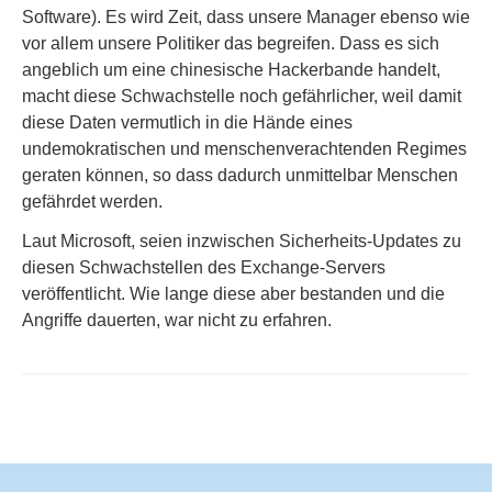
Software). Es wird Zeit, dass unsere Manager ebenso wie
vor allem unsere Politiker das begreifen. Dass es sich
angeblich um eine chinesische Hackerbande handelt,
macht diese Schwachstelle noch gefährlicher, weil damit
diese Daten vermutlich in die Hände eines
undemokratischen und menschenverachtenden Regimes
geraten können, so dass dadurch unmittelbar Menschen
gefährdet werden.
Laut Microsoft, seien inzwischen Sicherheits-Updates zu
diesen Schwachstellen des Exchange-Servers
veröffentlicht. Wie lange diese aber bestanden und die
Angriffe dauerten, war nicht zu erfahren.