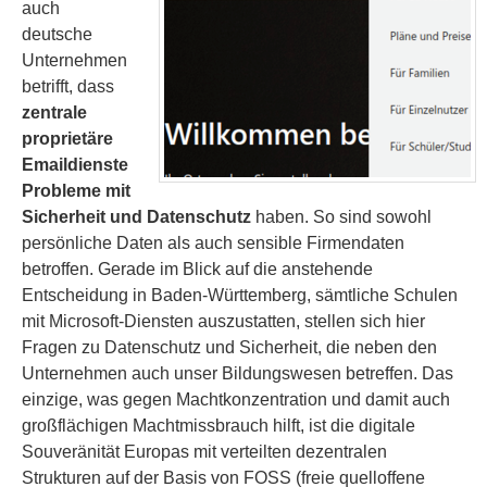
auch
deutsche
Unternehmen
betrifft, dass
zentrale
proprietäre
Emaildienste
Probleme mit
Sicherheit und Datenschutz
haben. So sind sowohl
persönliche Daten als auch sensible Firmendaten
betroffen. Gerade im Blick auf die anstehende
Entscheidung in Baden-Württemberg, sämtliche Schulen
mit Microsoft-Diensten auszustatten, stellen sich hier
Fragen zu Datenschutz und Sicherheit, die neben den
Unternehmen auch unser Bildungswesen betreffen. Das
einzige, was gegen Machtkonzentration und damit auch
großflächigen Machtmissbrauch hilft, ist die digitale
Souveränität Europas mit verteilten dezentralen
Strukturen auf der Basis von FOSS (freie quelloffene