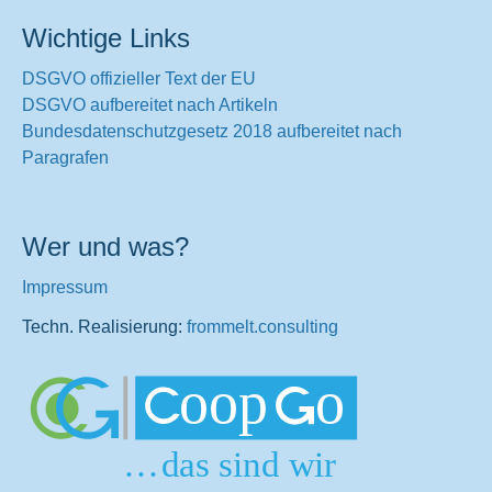
Wichtige Links
DSGVO offizieller Text der EU
DSGVO aufbereitet nach Artikeln
Bundesdatenschutzgesetz 2018 aufbereitet nach
Paragrafen
Wer und was?
Impressum
Techn. Realisierung:
frommelt.consulting