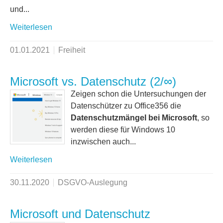
und...
Weiterlesen
01.01.2021
Freiheit
Microsoft vs. Datenschutz (2/∞)
Zeigen schon die Untersuchungen der
Datenschützer zu Office356 die
Datenschutzmängel bei Microsoft
, so
werden diese für Windows 10
inzwischen auch...
Weiterlesen
30.11.2020
DSGVO-Auslegung
Microsoft und Datenschutz