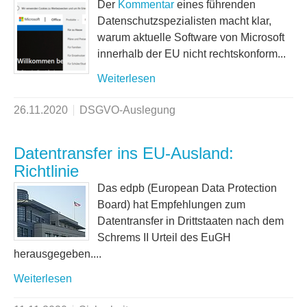
Der
Kommentar
eines führenden
Datenschutzspezialisten macht klar,
warum aktuelle Software von Microsoft
innerhalb der EU nicht rechtskonform...
Weiterlesen
26.11.2020
DSGVO-Auslegung
Datentransfer ins EU-Ausland:
Richtlinie
Das edpb (European Data Protection
Board) hat Empfehlungen zum
Datentransfer in Drittstaaten nach dem
Schrems II Urteil des EuGH
herausgegeben....
Weiterlesen