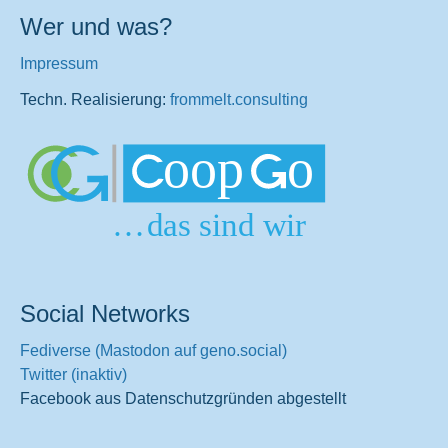
Wer und was?
Impressum
Techn. Realisierung:
frommelt.consulting
Social Networks
Fediverse (Mastodon auf geno.social)
Twitter (inaktiv)
Facebook aus Datenschutzgründen abgestellt