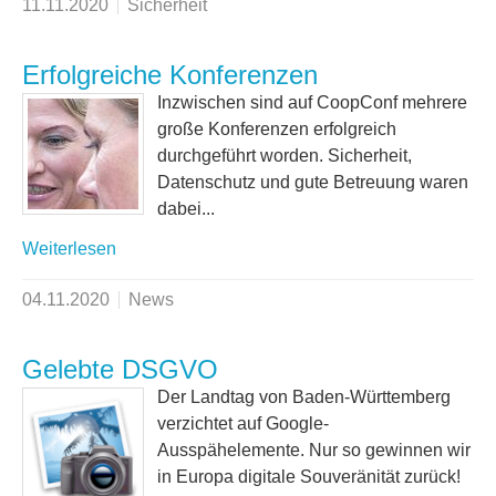
11.11.2020
Sicherheit
Erfolgreiche Konferenzen
Inzwischen sind auf CoopConf mehrere
große Konferenzen erfolgreich
durchgeführt worden. Sicherheit,
Datenschutz und gute Betreuung waren
dabei...
Weiterlesen
04.11.2020
News
Gelebte DSGVO
Der Landtag von Baden-Württemberg
verzichtet auf Google-
Ausspähelemente. Nur so gewinnen wir
in Europa digitale Souveränität zurück!