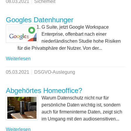
08.03.2021
Sicherheit
Googles Datenhunger
G Suite, jetzt Google Workspace
Enterprise, offenbart nach einer
niederländischen Studie hohe Risiken
für die Privatsphäre der Nutzer. Von der...
Weiterlesen
05.03.2021
DSGVO-Auslegung
Abgehörtes Homeoffice?
Warum Datenschutz nicht nur für
persönliche Daten wichtig ist, sondern
auch für firmeninterne Daten, zeigt sich
im Umgang mit den audiosensitiven...
Weiterlesen