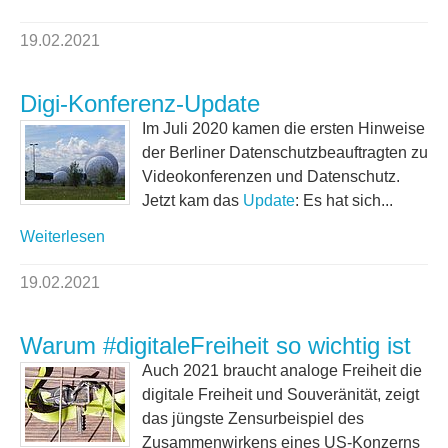
19.02.2021
Digi-Konferenz-Update
Im Juli 2020 kamen die ersten Hinweise
der Berliner Datenschutzbeauftragten zu
Videokonferenzen und Datenschutz.
Jetzt kam das
Update
: Es hat sich...
Weiterlesen
19.02.2021
Warum #digitaleFreiheit so wichtig ist
Auch 2021 braucht analoge Freiheit die
digitale Freiheit und Souveränität, zeigt
das jüngste Zensurbeispiel des
Zusammenwirkens eines US-Konzerns