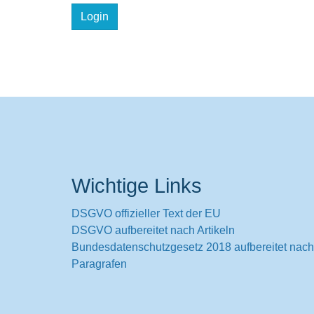
Wichtige Links
DSGVO offizieller Text der EU
DSGVO aufbereitet nach Artikeln
Bundesdatenschutzgesetz 2018 aufbereitet nach
Paragrafen