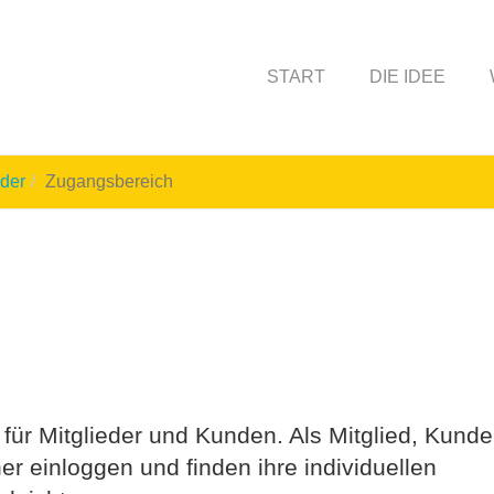
START
DIE IDEE
eder
Zugangsbereich
 für Mitglieder und Kunden. Als Mitglied, Kunde
her einloggen und finden ihre individuellen