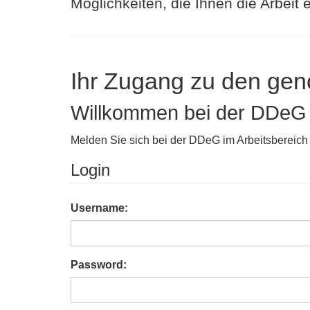
Möglichkeiten, die Ihnen die Arbeit e
Ihr Zugang zu den gen
Willkommen bei der DDeG
Melden Sie sich bei der DDeG im Arbeitsbereich
Login
Username:
Password: