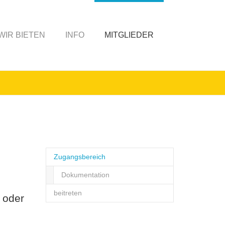
WIR BIETEN
INFO
MITGLIEDER
Zugangsbereich
Dokumentation
beitreten
 oder