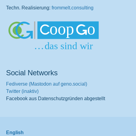
Techn. Realisierung:
frommelt.consulting
Social Networks
Fediverse (Mastodon auf geno.social)
Twitter (inaktiv)
Facebook aus Datenschutzgründen abgestellt
English