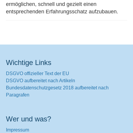
ermöglichen, schnell und gezielt einen
entsprechenden Erfahrungsschatz aufzubauen.
Wichtige Links
DSGVO offizieller Text der EU
DSGVO aufbereitet nach Artikeln
Bundesdatenschutzgesetz 2018 aufbereitet nach
Paragrafen
Wer und was?
Impressum